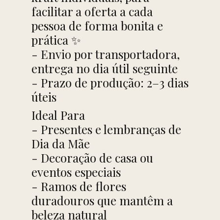
facilitar a oferta a cada
pessoa de forma bonita e
prática ✨
- Envio por transportadora,
entrega no dia útil seguinte
- Prazo de produção: 2–3 dias
úteis
Ideal Para
- Presentes e lembranças de
Dia da Mãe
- Decoração de casa ou
eventos especiais
- Ramos de flores
duradouros que mantêm a
beleza natural