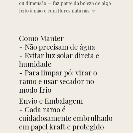
ou dimensão — faz parte da beleza de algo
feito à mão e com flores naturais. ✨
Como Manter
- Não precisam de água
- Evitar luz solar direta e
humidade
- Para limpar pó: virar o
ramo e usar secador no
modo frio
Envio e Embalagem
- Cada ramo é
cuidadosamente embrulhado
em papel kraft e protegido