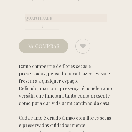
QUANTIDADE
Quantidade
COMPRAR
Ramo campestre de flores secas e
preservadas, pensado para trazer leveza e
frescura a qualquer espaço.
Delicado, mas com presença, é aquele ramo
versátil que funciona tanto como presente
como para dar vida a um cantinho da casa.
Cada ramo é criado à mão com flores secas
e preservadas cuidadosamente