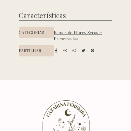
Características
Características
CATEGORIAS
Ramos de Flores Secas e
Preservadas
PARTILHAR
Características