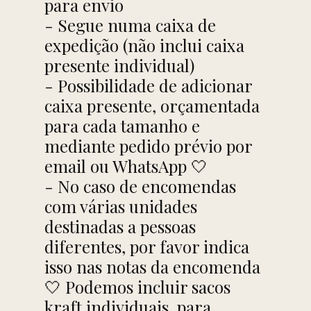
para envio
- Segue numa caixa de
expedição (não inclui caixa
presente individual)
- Possibilidade de adicionar
caixa presente, orçamentada
para cada tamanho e
mediante pedido prévio por
email ou WhatsApp 🤍
- No caso de encomendas
com várias unidades
destinadas a pessoas
diferentes, por favor indica
isso nas notas da encomenda
🤍 Podemos incluir sacos
kraft individuais, para