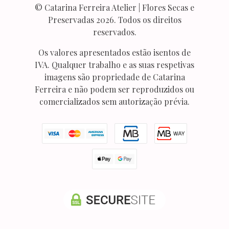
© Catarina Ferreira Atelier | Flores Secas e
Preservadas 2026. Todos os direitos
reservados.
Os valores apresentados estão isentos de
IVA. Qualquer trabalho e as suas respetivas
imagens são propriedade de Catarina
Ferreira e não podem ser reproduzidos ou
comercializados sem autorização prévia.