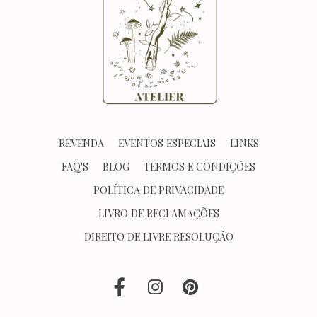
REVENDA
EVENTOS ESPECIAIS
LINKS
FAQ'S
BLOG
TERMOS E CONDIÇÕES
POLÍTICA DE PRIVACIDADE
LIVRO DE RECLAMAÇÕES
DIREITO DE LIVRE RESOLUÇÃO